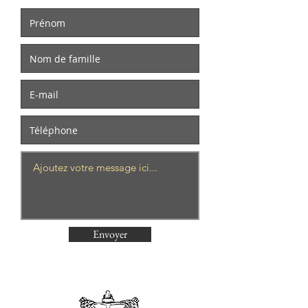
Envoyer