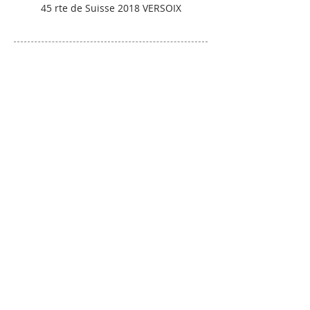
45 rte de Suisse 2018 VERSOIX