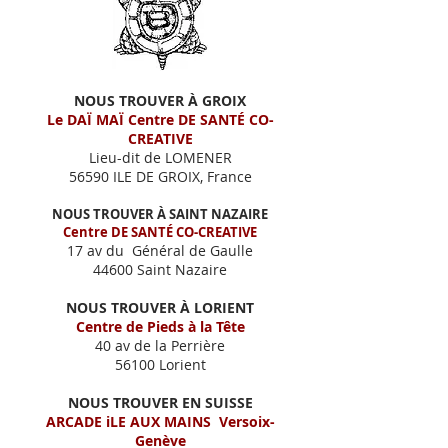
​NOUS TROUVER À GROIX
Le DAÏ MAÏ Centre DE SANTÉ CO-
CREATIVE
Lieu-dit de LOMENER
56590 ILE DE GROIX, France
NOUS TROUVER À SAINT NAZAIRE
Centre DE SANTÉ CO-CREATIVE
17 av du Général de Gaulle
44600 Saint Nazaire
NOUS TROUVER À LORIENT
Centre de Pieds à la Tête
40 av de la Perrière
56100 Lorient
NOUS TROUVER EN SUISSE
ARCADE iLE AUX MAINS Versoix-
Genève